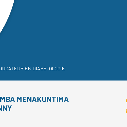
DUCATEUR EN DIABÉTOLOGIE
IMBA MENAKUNTIMA
NNY