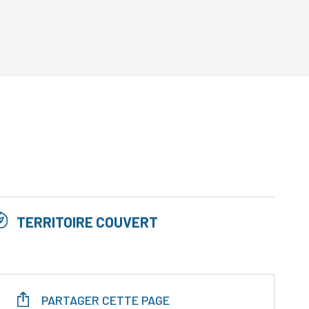
TERRITOIRE COUVERT
PARTAGER CETTE PAGE