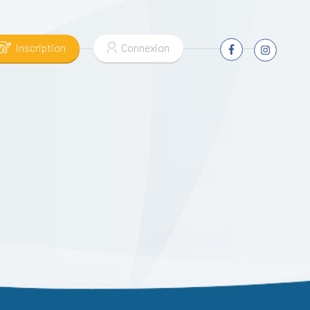
Inscription
Connexion