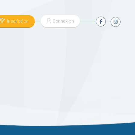
Inscription
Connexion