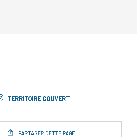
TERRITOIRE COUVERT
PARTAGER CETTE PAGE