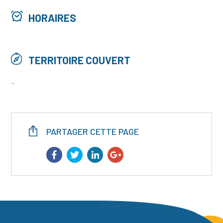
HORAIRES
TERRITOIRE COUVERT
-
PARTAGER CETTE PAGE