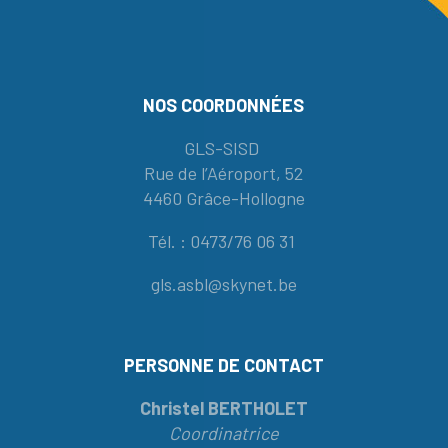
NOS COORDONNÉES
GLS-SISD
Rue de l’Aéroport, 52
4460 Grâce-Hollogne
Tél. : 0473/76 06 31
gls.asbl@skynet.be
PERSONNE DE CONTACT
Christel BERTHOLET
Coordinatrice