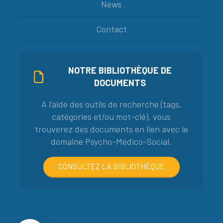
News
Contact
NOTRE BIBLIOTHÈQUE DE
DOCUMENTS
A l’aide des outils de recherche (tags,
catégories et/ou mot-clé), vous
trouverez des documents en lien avec le
domaine Psycho-Médico-Social.
CONSULTEZ LA BIBLIOTHÈQUE