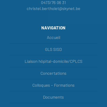
0473/76 06 31
christel.bertholet@skynet.be
NAVIGATION
Accueil
GLS SISD
Liaison hôpital-domicile/CPLCS
Concertations
Colloques – Formations
Documents