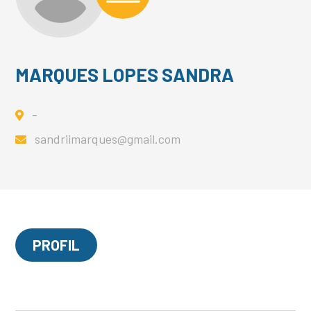
MARQUES LOPES SANDRA
-
sandriimarques@gmail.com
PROFIL