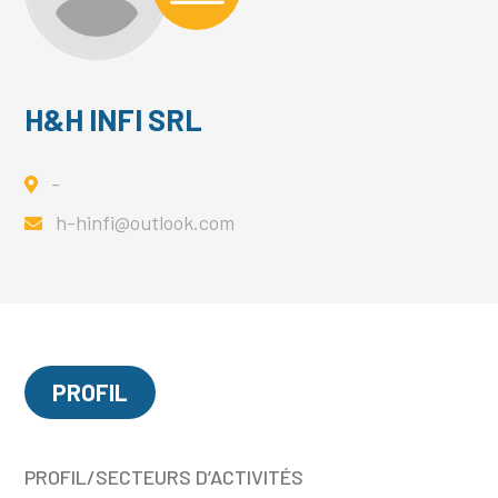
H&H INFI SRL
-
h-hinfi@outlook.com
PROFIL
PROFIL/SECTEURS D’ACTIVITÉS