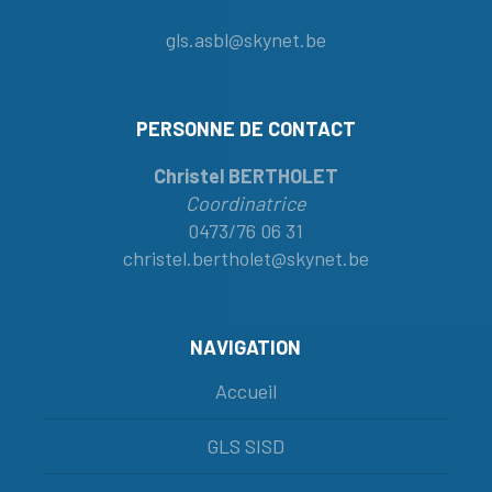
gls.asbl@skynet.be
PERSONNE DE CONTACT
Christel BERTHOLET
Coordinatrice
0473/76 06 31
christel.bertholet@skynet.be
NAVIGATION
Accueil
GLS SISD