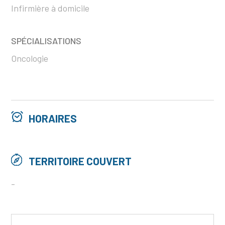
Infirmière à domicile
SPÉCIALISATIONS
Oncologie
HORAIRES
TERRITOIRE COUVERT
-