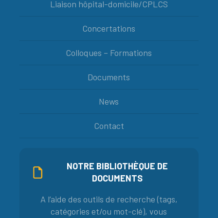
Liaison hôpital-domicile/CPLCS
Concertations
Colloques – Formations
Documents
News
Contact
NOTRE BIBLIOTHÈQUE DE
DOCUMENTS
A l’aide des outils de recherche (tags,
catégories et/ou mot-clé), vous