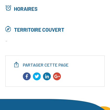
HORAIRES
TERRITOIRE COUVERT
-
PARTAGER CETTE PAGE