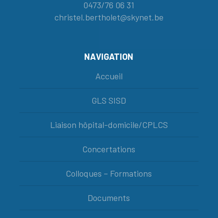
0473/76 06 31
christel.bertholet@skynet.be
NAVIGATION
Accueil
GLS SISD
Liaison hôpital-domicile/CPLCS
Concertations
Colloques – Formations
Documents