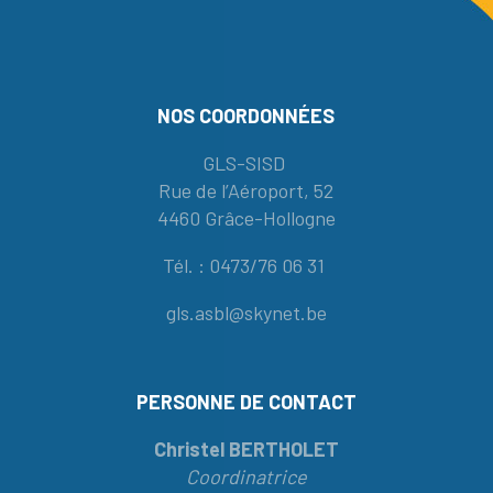
NOS COORDONNÉES
GLS-SISD
Rue de l’Aéroport, 52
4460 Grâce-Hollogne
Tél. : 0473/76 06 31
gls.asbl@skynet.be
PERSONNE DE CONTACT
Christel BERTHOLET
Coordinatrice