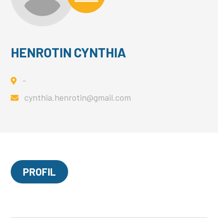
HENROTIN CYNTHIA
-
cynthia.henrotin@gmail.com
PROFIL