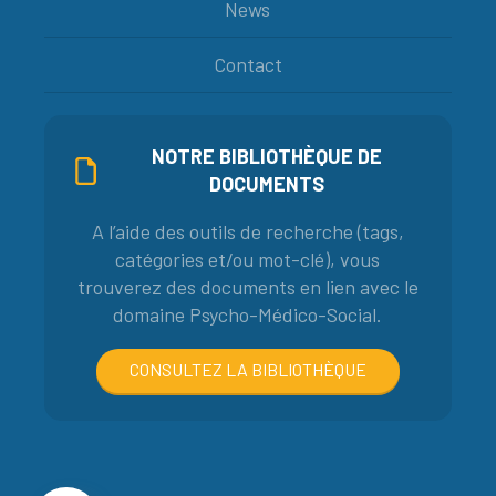
News
Contact
NOTRE BIBLIOTHÈQUE DE
DOCUMENTS
A l’aide des outils de recherche (tags,
catégories et/ou mot-clé), vous
trouverez des documents en lien avec le
domaine Psycho-Médico-Social.
CONSULTEZ LA BIBLIOTHÈQUE