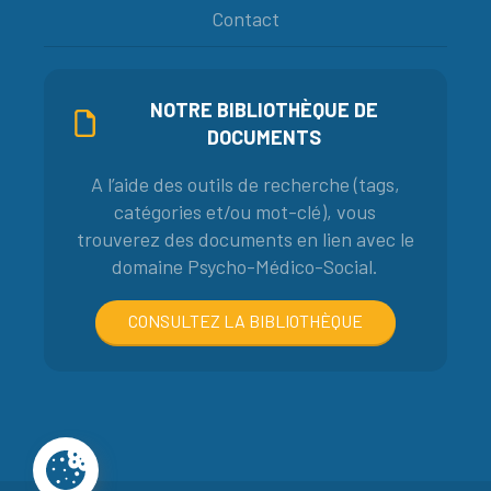
Contact
NOTRE BIBLIOTHÈQUE DE
DOCUMENTS
A l’aide des outils de recherche (tags,
catégories et/ou mot-clé), vous
trouverez des documents en lien avec le
domaine Psycho-Médico-Social.
CONSULTEZ LA BIBLIOTHÈQUE