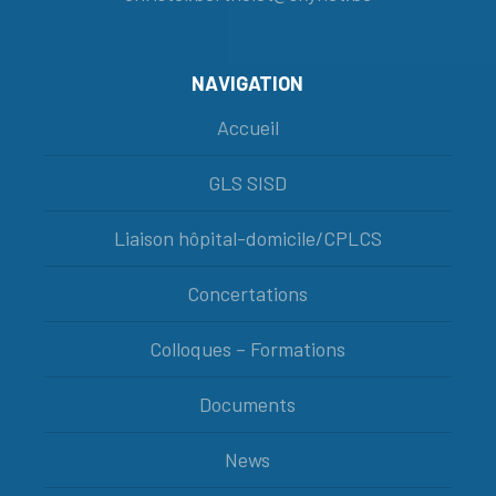
NAVIGATION
Accueil
GLS SISD
Liaison hôpital-domicile/CPLCS
Concertations
Colloques – Formations
Documents
News