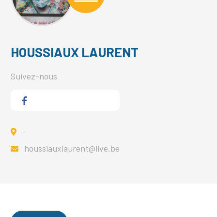
HOUSSIAUX LAURENT
Suivez-nous
-
houssiauxlaurent@live.be