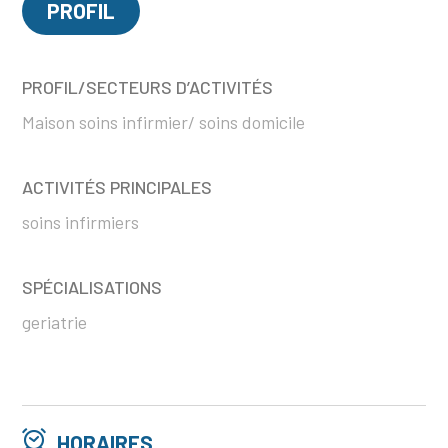
PROFIL
PROFIL/SECTEURS D’ACTIVITÉS
Maison soins infirmier/ soins domicile
ACTIVITÉS PRINCIPALES
soins infirmiers
SPÉCIALISATIONS
geriatrie
HORAIRES