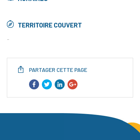
TERRITOIRE COUVERT
-
PARTAGER CETTE PAGE