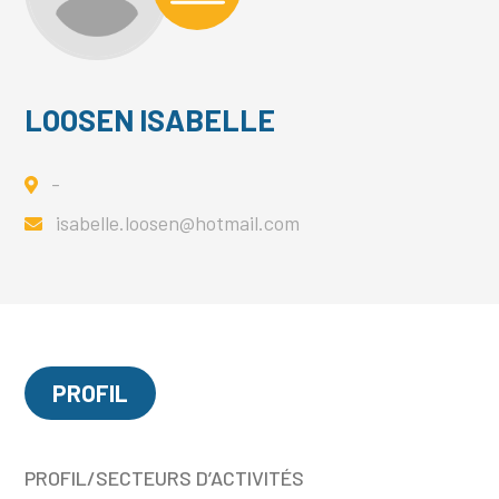
LOOSEN ISABELLE
-
isabelle.loosen@hotmail.com
PROFIL
PROFIL/SECTEURS D’ACTIVITÉS