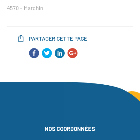
4570 - Marchin
PARTAGER CETTE PAGE
NOS COORDONNÉES