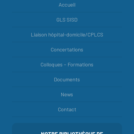
Accueil
GLS SISD
Liaison hôpital-domicile/CPLCS
Concertations
Colloques – Formations
Documents
News
Contact