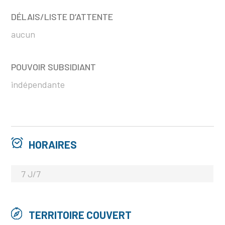
DÉLAIS/LISTE D’ATTENTE
aucun
POUVOIR SUBSIDIANT
indépendante
HORAIRES
7 J/7
TERRITOIRE COUVERT