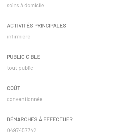
soins à domicile
ACTIVITÉS PRINCIPALES
infirmière
PUBLIC CIBLE
tout public
COÛT
conventionnée
DÉMARCHES À EFFECTUER
0497457742