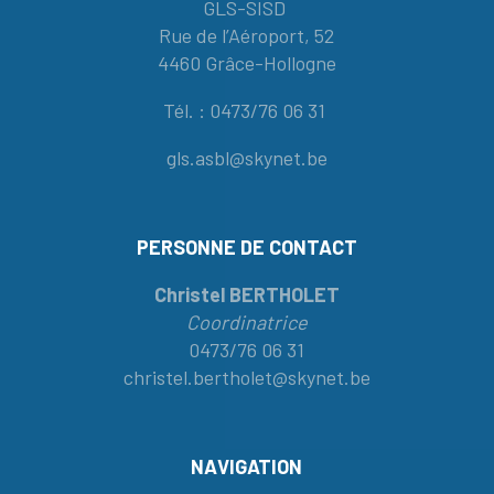
GLS-SISD
Rue de l’Aéroport, 52
4460 Grâce-Hollogne
Tél. : 0473/76 06 31
gls.asbl@skynet.be
PERSONNE DE CONTACT
Christel BERTHOLET
Coordinatrice
0473/76 06 31
christel.bertholet@skynet.be
NAVIGATION