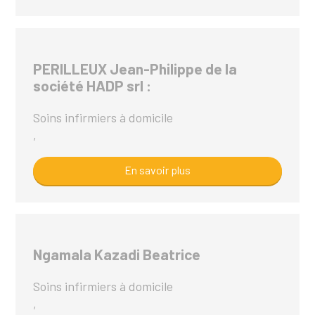
PERILLEUX Jean-Philippe de la
société HADP srl :
Soins infirmiers à domicile
,
En savoir plus
Ngamala Kazadi Beatrice
Soins infirmiers à domicile
,