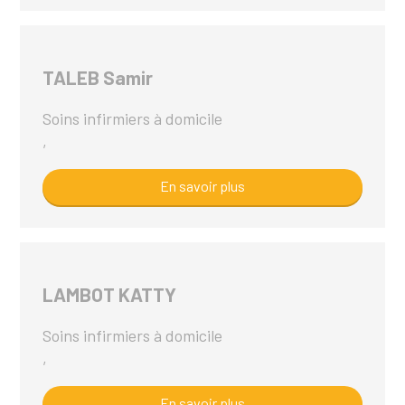
TALEB Samir
Soins infirmiers à domicile
,
En savoir plus
LAMBOT KATTY
Soins infirmiers à domicile
,
En savoir plus