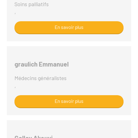
Soins palliatifs
,
En savoir plus
graulich Emmanuel
Médecins généralistes
,
En savoir plus
Galley Akouvi