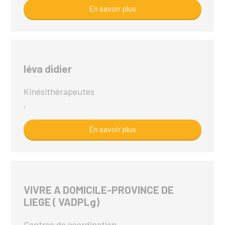
En savoir plus
léva didier
Kinésithérapeutes
,
En savoir plus
VIVRE A DOMICILE-PROVINCE DE
LIEGE ( VADPLg)
Centres de coordination