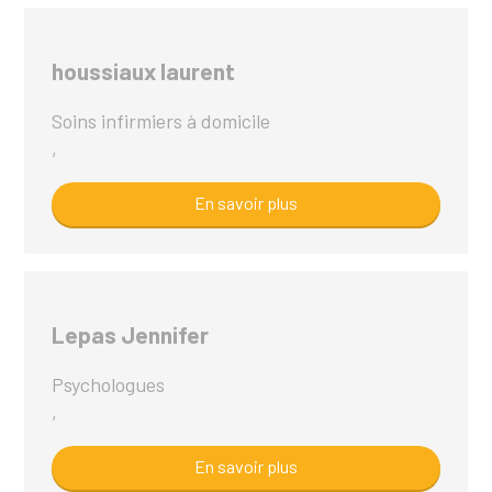
houssiaux laurent
Soins infirmiers à domicile
,
En savoir plus
Lepas Jennifer
Psychologues
,
En savoir plus