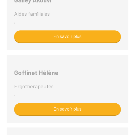
Aides familiales
,
En savoir plus
Goffinet Hélène
Ergothérapeutes
,
En savoir plus