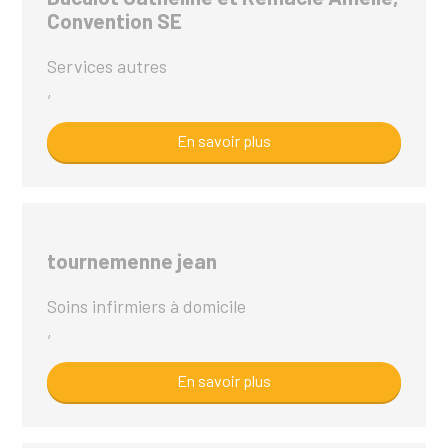
Convention SE
Services autres
,
En savoir plus
tournemenne jean
Soins infirmiers à domicile
,
En savoir plus