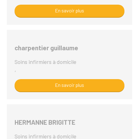
En savoir plus
charpentier guillaume
Soins infirmiers à domicile
,
En savoir plus
HERMANNE BRIGITTE
Soins infirmiers à domicile