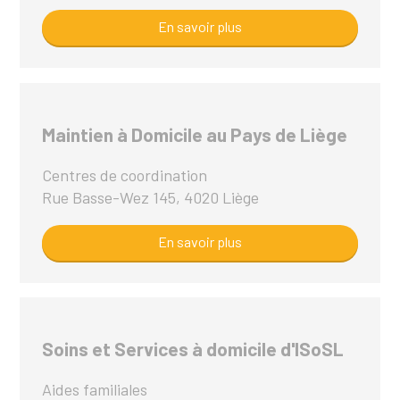
En savoir plus
Maintien à Domicile au Pays de Liège
Centres de coordination
Rue Basse-Wez 145, 4020 Liège
En savoir plus
Soins et Services à domicile d'ISoSL
Aides familiales