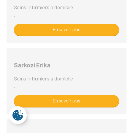
Soins infirmiers à domicile
,
En savoir plus
Sarkozi Erika
Soins infirmiers à domicile
,
En savoir plus