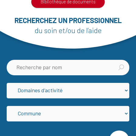
Bibliothèque de documents
RECHERCHEZ UN PROFESSIONNEL
du soin et/ou de l’aide