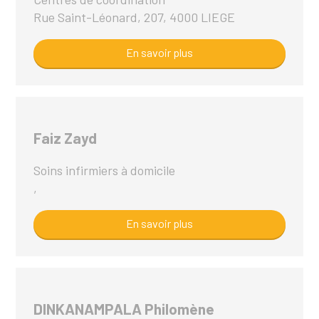
Rue Saint-Léonard, 207, 4000 LIEGE
En savoir plus
Faiz Zayd
Soins infirmiers à domicile
,
En savoir plus
DINKANAMPALA Philomène