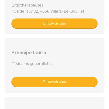
Ergothérapeutes
Rue de Huy 82, 4530 Villers-Le-Bouillet
En savoir plus
Prencipe Laura
Médecins généralistes
,
En savoir plus