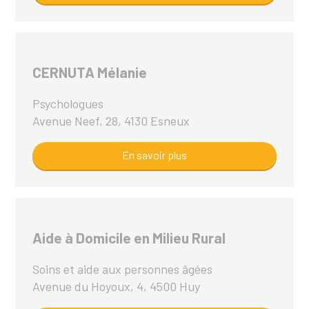
CERNUTA Mélanie
Psychologues
Avenue Neef, 28, 4130 Esneux
En savoir plus
Aide à Domicile en Milieu Rural
Soins et aide aux personnes âgées
Avenue du Hoyoux, 4, 4500 Huy