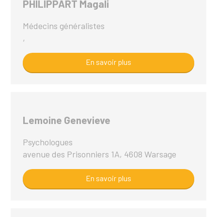
PHILIPPART Magali
Médecins généralistes
,
En savoir plus
Lemoine Genevieve
Psychologues
avenue des Prisonniers 1A, 4608 Warsage
En savoir plus