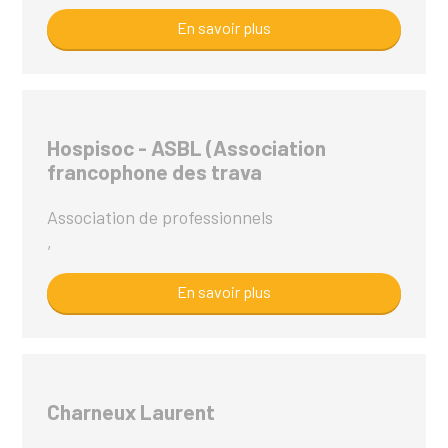
En savoir plus
Hospisoc - ASBL (Association
francophone des trava
Association de professionnels
,
En savoir plus
Charneux Laurent