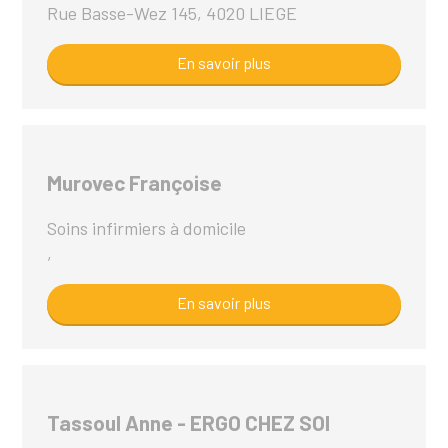
Rue Basse-Wez 145, 4020 LIEGE
En savoir plus
Murovec Françoise
Soins infirmiers à domicile
,
En savoir plus
Tassoul Anne - ERGO CHEZ SOI