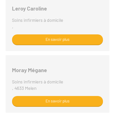
Leroy Caroline
Soins infirmiers à domicile
,
En savoir plus
Moray Mégane
Soins infirmiers à domicile
, 4633 Melen
En savoir plus