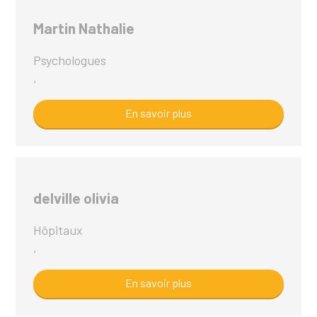
Martin Nathalie
Psychologues
,
En savoir plus
delville olivia
Hôpitaux
,
En savoir plus