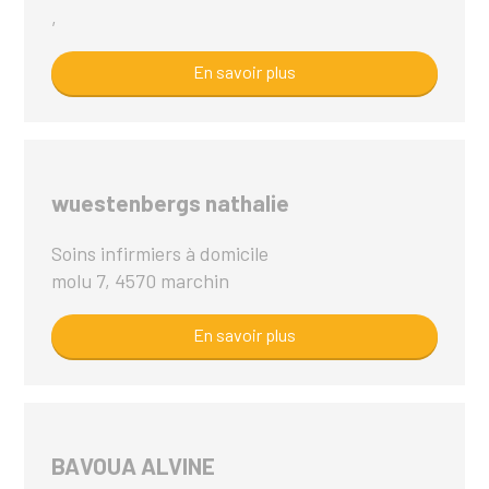
,
En savoir plus
wuestenbergs nathalie
Soins infirmiers à domicile
molu 7, 4570 marchin
En savoir plus
BAVOUA ALVINE