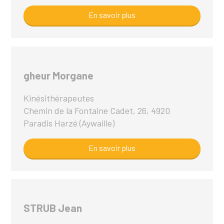
En savoir plus
gheur Morgane
Kinésithérapeutes
Chemin de la Fontaine Cadet, 26, 4920
Paradis Harzé (Aywaille)
En savoir plus
STRUB Jean