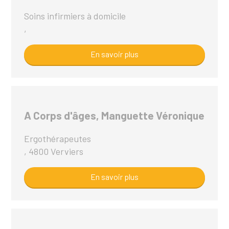
Soins infirmiers à domicile
,
En savoir plus
A Corps d'âges, Manguette Véronique
Ergothérapeutes
, 4800 Verviers
En savoir plus