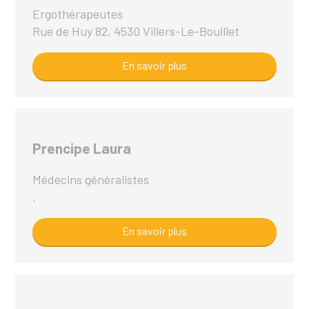
Ergothérapeutes
Rue de Huy 82, 4530 Villers-Le-Bouillet
En savoir plus
Prencipe Laura
Médecins généralistes
,
En savoir plus