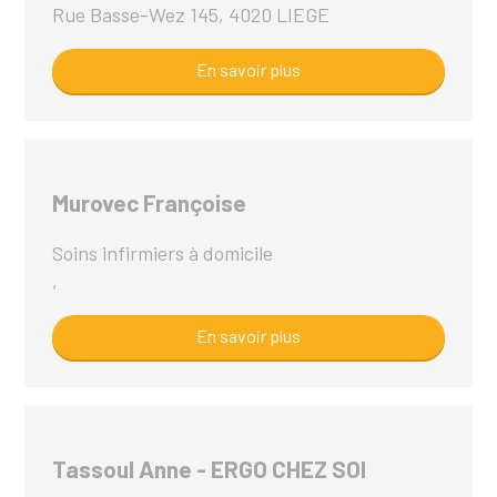
Rue Basse-Wez 145, 4020 LIEGE
En savoir plus
Murovec Françoise
Soins infirmiers à domicile
,
En savoir plus
Tassoul Anne - ERGO CHEZ SOI