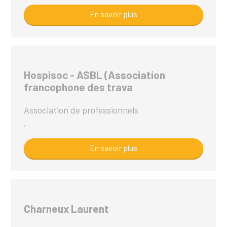
En savoir plus
Hospisoc - ASBL (Association
francophone des trava
Association de professionnels
,
En savoir plus
Charneux Laurent