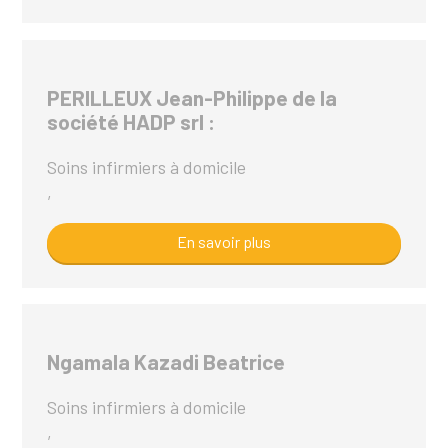
PERILLEUX Jean-Philippe de la
société HADP srl :
Soins infirmiers à domicile
,
En savoir plus
Ngamala Kazadi Beatrice
Soins infirmiers à domicile
,