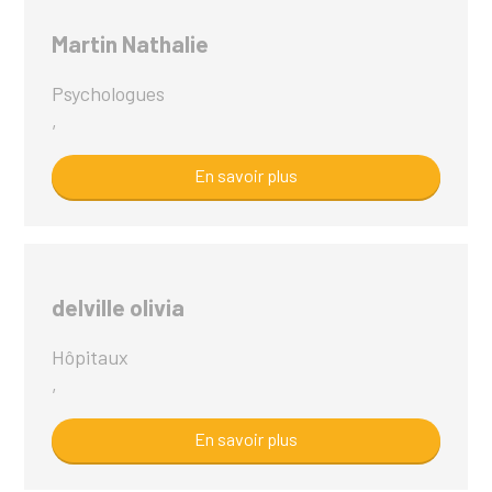
Martin Nathalie
Psychologues
,
En savoir plus
delville olivia
Hôpitaux
,
En savoir plus