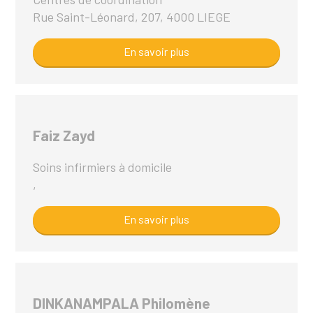
Rue Saint-Léonard, 207, 4000 LIEGE
En savoir plus
Faiz Zayd
Soins infirmiers à domicile
,
En savoir plus
DINKANAMPALA Philomène