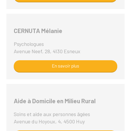
CERNUTA Mélanie
Psychologues
Avenue Neef, 28, 4130 Esneux
En savoir plus
Aide à Domicile en Milieu Rural
Soins et aide aux personnes âgées
Avenue du Hoyoux, 4, 4500 Huy