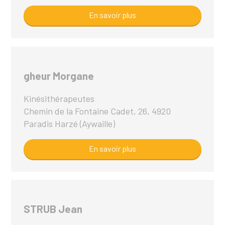
En savoir plus
gheur Morgane
Kinésithérapeutes
Chemin de la Fontaine Cadet, 26, 4920
Paradis Harzé (Aywaille)
En savoir plus
STRUB Jean