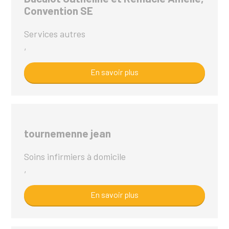
Convention SE
Services autres
,
En savoir plus
tournemenne jean
Soins infirmiers à domicile
,
En savoir plus