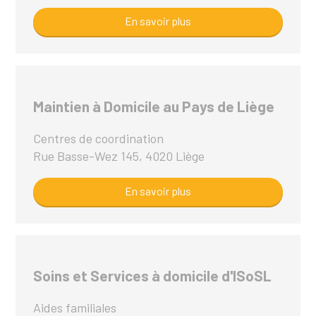
En savoir plus
Maintien à Domicile au Pays de Liège
Centres de coordination
Rue Basse-Wez 145, 4020 Liège
En savoir plus
Soins et Services à domicile d'ISoSL
Aides familiales