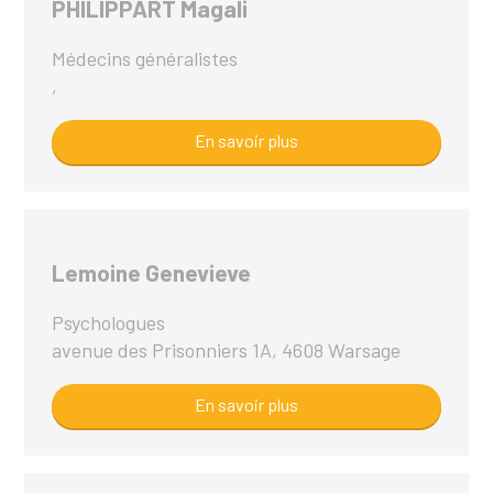
PHILIPPART Magali
Médecins généralistes
,
En savoir plus
Lemoine Genevieve
Psychologues
avenue des Prisonniers 1A, 4608 Warsage
En savoir plus