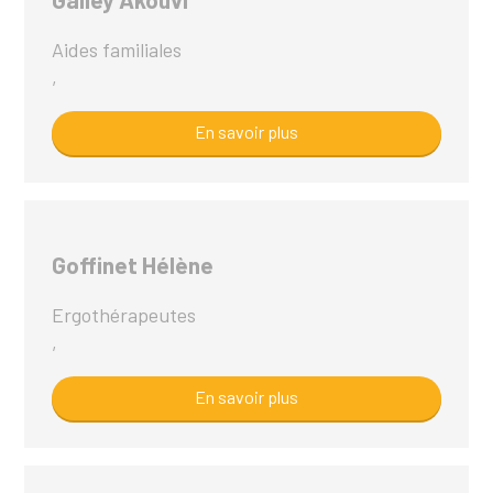
Aides familiales
,
En savoir plus
Goffinet Hélène
Ergothérapeutes
,
En savoir plus