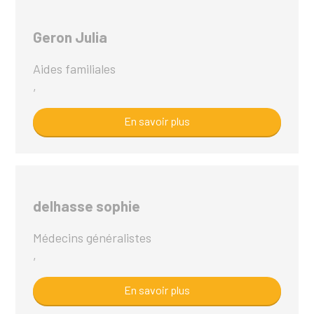
Geron Julia
Aides familiales
,
En savoir plus
delhasse sophie
Médecins généralistes
,
En savoir plus