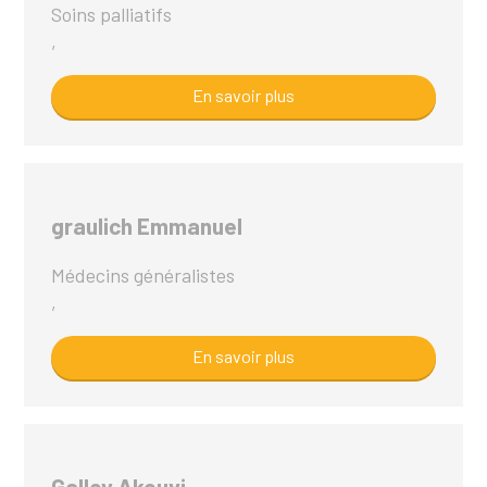
Soins palliatifs
,
En savoir plus
graulich Emmanuel
Médecins généralistes
,
En savoir plus
Galley Akouvi