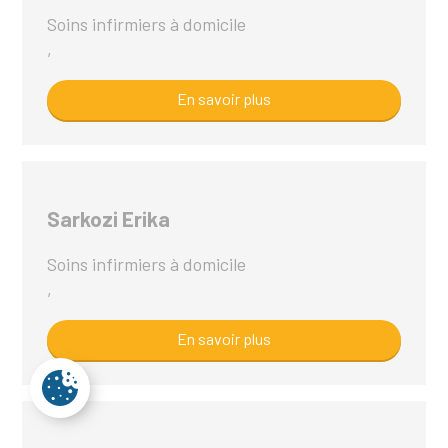
Soins infirmiers à domicile
,
En savoir plus
Sarkozi Erika
Soins infirmiers à domicile
,
En savoir plus