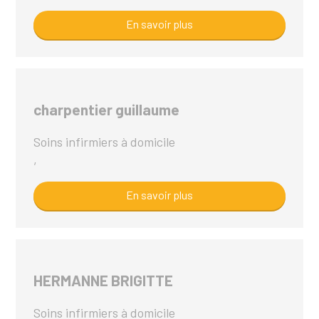
En savoir plus
charpentier guillaume
Soins infirmiers à domicile
,
En savoir plus
HERMANNE BRIGITTE
Soins infirmiers à domicile