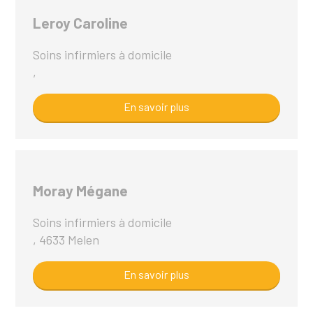
Leroy Caroline
Soins infirmiers à domicile
,
En savoir plus
Moray Mégane
Soins infirmiers à domicile
, 4633 Melen
En savoir plus