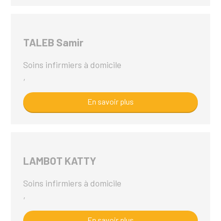
TALEB Samir
Soins infirmiers à domicile
,
En savoir plus
LAMBOT KATTY
Soins infirmiers à domicile
,
En savoir plus