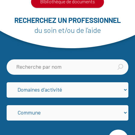
Bibliothèque de documents
RECHERCHEZ UN PROFESSIONNEL
du soin et/ou de l’aide