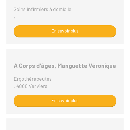
Soins infirmiers à domicile
,
En savoir plus
A Corps d'âges, Manguette Véronique
Ergothérapeutes
, 4800 Verviers
En savoir plus