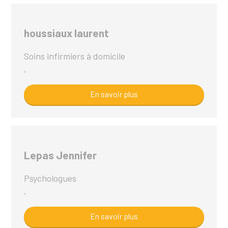
houssiaux laurent
Soins infirmiers à domicile
,
En savoir plus
Lepas Jennifer
Psychologues
,
En savoir plus