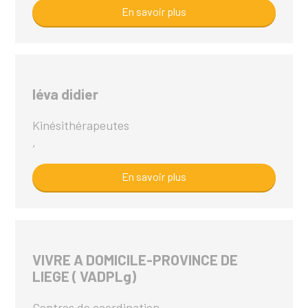
En savoir plus
léva didier
Kinésithérapeutes
,
En savoir plus
VIVRE A DOMICILE-PROVINCE DE
LIEGE ( VADPLg)
Centres de coordination