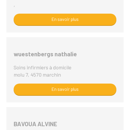
,
En savoir plus
wuestenbergs nathalie
Soins infirmiers à domicile
molu 7, 4570 marchin
En savoir plus
BAVOUA ALVINE